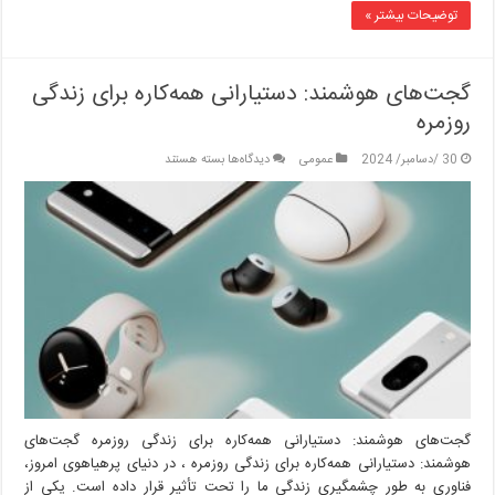
توضیحات بیشتر »
گجت‌های هوشمند: دستیارانی همه‌کاره برای زندگی
روزمره
برای
30 /دسامبر/ 2024
عمومی
دیدگاه‌ها
بسته هستند
گجت‌های
هوشمند:
دستیارانی
همه‌کاره
برای
زندگی
روزمره
گجت‌های هوشمند: دستیارانی همه‌کاره برای زندگی روزمره گجت‌های
هوشمند: دستیارانی همه‌کاره برای زندگی روزمره ، در دنیای پرهیاهوی امروز،
فناوری به طور چشمگیری زندگی ما را تحت تأثیر قرار داده است. یکی از