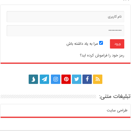
مرا به یاد داشته باش
رمز خود را فراموش کرده اید؟
تبلیغات متنی:
طراحی سایت