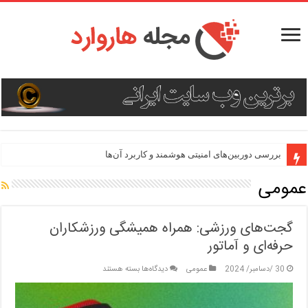
بررسی دوربین‌های امنیتی هوشمند و کاربرد آن‌ها
عمومی
گجت‌های ورزشی: همراه همیشگی ورزشکاران
حرفه‌ای و آماتور
برای
30 /دسامبر/ 2024
عمومی
دیدگاه‌ها
بسته هستند
گجت‌های
ورزشی:
همراه