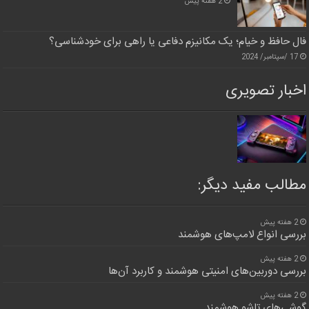
2 هفته پیش
فال حافظ و خیام؛ یک مکانیزم دفاعی یا راهی برای خودشناسی؟
17 /سپتامبر/ 2024
اخبار تصویری
مطالب مفید دیگر:
2 هفته پیش
بررسی انواع لامپ‌های هوشمند
2 هفته پیش
بررسی دوربین‌های امنیتی هوشمند و کاربرد آن‌ها
2 هفته پیش
گوشی‌های تاشو هوشمند