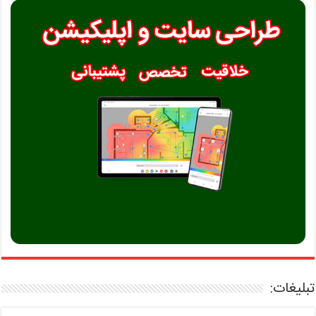
تبلیغات: