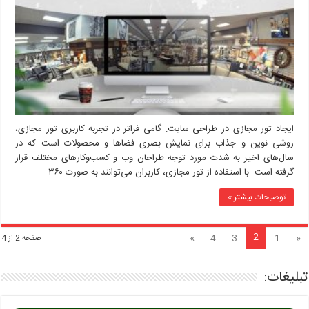
در
طراحی
سایت
ایجاد تور مجازی در طراحی سایت: گامی فراتر در تجربه کاربری تور مجازی،
روشی نوین و جذاب برای نمایش بصری فضاها و محصولات است که در
سال‌های اخیر به شدت مورد توجه طراحان وب و کسب‌وکارهای مختلف قرار
گرفته است. با استفاده از تور مجازی، کاربران می‌توانند به صورت ۳۶۰ …
توضیحات بیشتر »
2
»
4
3
1
«
صفحه 2 از 4
تبلیغات: