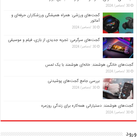
30 /دسامبر/ 2024
گجت‌های ورزشی: همراه همیشگی ورزشکاران حرفه‌ای و
آماتور
30 /دسامبر/ 2024
گجت‌های سرگرمی: تجربه جدیدی از بازی، فیلم و موسیقی
30 /دسامبر/ 2024
گجت‌های خانگی هوشمند: خانه‌ای هوشمند با یک لمس
30 /دسامبر/ 2024
بررسی جامع گجت‌های پوشیدنی
30 /دسامبر/ 2024
گجت‌های هوشمند: دستیارانی همه‌کاره برای زندگی روزمره
30 /دسامبر/ 2024
ورود