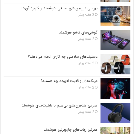
بررسی دوربین‌های امنیتی هوشمند و کاربرد آن‌ها
2 هفته پیش
گوشی‌های تاشو هوشمند
2 هفته پیش
دستبندهای سلامتی چه کاری انجام می‌دهند؟
2 هفته پیش
عینک‌های واقعیت افزوده چه هستند؟
2 هفته پیش
معرفی هدفون‌های بی‌سیم با قابلیت‌های هوشمند
2 هفته پیش
معرفی ربات‌های جاروبرقی هوشمند