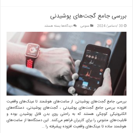
بررسی جامع گجت‌های پوشیدنی
برای
30 /دسامبر/ 2024
عمومی
دیدگاه‌ها
بسته هستند
بررسی
جامع
گجت‌های
پوشیدنی
بررسی جامع گجت‌های پوشیدنی: از ساعت‌های هوشمند تا عینک‌های واقعیت
افزوده بررسی جامع گجت‌های پوشیدنی ، گجت‌های پوشیدنی، دستگاه‌های
الکترونیکی کوچکی هستند که به راحتی روی بدن قابل پوشیدن بوده و
قابلیت‌های متنوعی را برای کاربران فراهم می‌کنند. این دستگاه‌ها از ساعت‌های
هوشمند ساده تا عینک‌های واقعیت افزوده پیشرفته را …