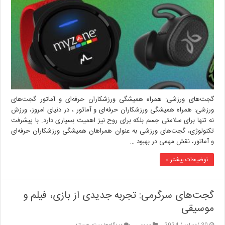
همیشگی
ورزشکاران
حرفه‌ای
و
آماتور
گجت‌های ورزشی: همراه همیشگی ورزشکاران حرفه‌ای و آماتور گجت‌های
ورزشی: همراه همیشگی ورزشکاران حرفه‌ای و آماتور ، در دنیای امروز، ورزش
نه تنها برای سلامتی جسم بلکه برای روح نیز اهمیت بسیاری دارد. با پیشرفت
تکنولوژی، گجت‌های ورزشی به عنوان همراهان همیشگی ورزشکاران حرفه‌ای
و آماتور، نقش مهمی در بهبود …
توضیحات بیشتر »
گجت‌های سرگرمی: تجربه جدیدی از بازی، فیلم و
موسیقی
برای