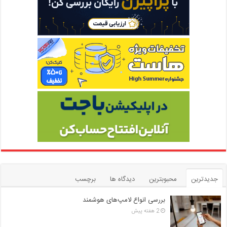
جدیدترین
محبوبترین
دیدگاه ها
برچسب
بررسی انواع لامپ‌های هوشمند
2 هفته پیش