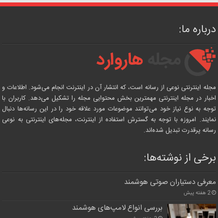
درباره ما:
مجله اینترنتی نوعی از رسانه است، که انتشار آن در اینترنت انجام می‌شود. اطلاعات و
اخبار در مجله اینترنتی مهمترین بخش محتوایی مجله را تشکیل می‌دهد. کاربران با
توجه به نوع نیاز خود می‌توانند موضوعات مورد علاقه خود را در این رسانه‌ها دنبال
نمایند. امروزه با توجه به گسترش استفاده از اینترنت، مجله‌های اینترنتی به نوعی
رسانه پرقدرت تبدیل شده‌اند.
برخی از نوشته‌ها:
معرفی دستیاران صوتی هوشمند
2 هفته پیش
بررسی انواع لامپ‌های هوشمند