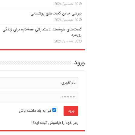
30 /دسامبر/ 2024
بررسی جامع گجت‌های پوشیدنی
30 /دسامبر/ 2024
گجت‌های هوشمند: دستیارانی همه‌کاره برای زندگی
روزمره
30 /دسامبر/ 2024
ورود
مرا به یاد داشته باش
رمز خود را فراموش کرده اید؟