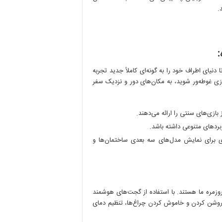
.
یای اطراف خود را به گونه‌ای کاملاً جدید تجربه
جازی غوطه‌ور شوید، به مکان‌های دور و نزدیک سفر
بازی‌های سنتی را ارائه می‌دهند.
ردهای متنوعی داشته باشد.
ی برای نمایش مدل‌های سه بعدی ساختمان‌ها و
زمره ما هستند. با استفاده از گجت‌های هوشمند
ه روشن کردن و خاموش کردن چراغ‌ها، تنظیم دمای