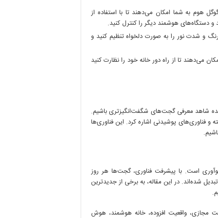
ل هوم به شما امکان می‌دهند تا با استفاده از
 دستگاه‌های هوشمند دیگر را کنترل کنید.
نگ و شدت نور را به صورت دلخواه تنظیم کنید و
ن می‌دهند تا از راه دور خانه خود را نظارت کنید
ینده شاهد معرفی گجت‌های شگفت‌انگیزتری باشیم.
 و فناوری‌های پوشیدنی اشاره کرد. این فناوری‌ها
اشیم.
نوآوری است. با پیشرفت فناوری، گجت‌ها هر روز
بدیل شده‌اند. در این مقاله، به برخی از جدیدترین
م.
 مجازی، واقعیت افزوده، خانه هوشمند، هوش