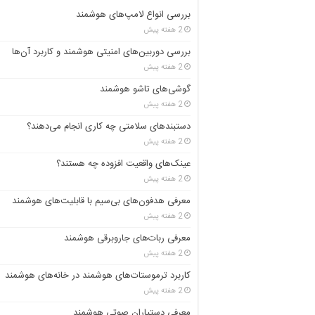
بررسی انواع لامپ‌های هوشمند
2 هفته پیش
بررسی دوربین‌های امنیتی هوشمند و کاربرد آن‌ها
2 هفته پیش
گوشی‌های تاشو هوشمند
2 هفته پیش
دستبندهای سلامتی چه کاری انجام می‌دهند؟
2 هفته پیش
عینک‌های واقعیت افزوده چه هستند؟
2 هفته پیش
معرفی هدفون‌های بی‌سیم با قابلیت‌های هوشمند
2 هفته پیش
معرفی ربات‌های جاروبرقی هوشمند
2 هفته پیش
کاربرد ترموستات‌های هوشمند در خانه‌های هوشمند
2 هفته پیش
معرفی دستیاران صوتی هوشمند