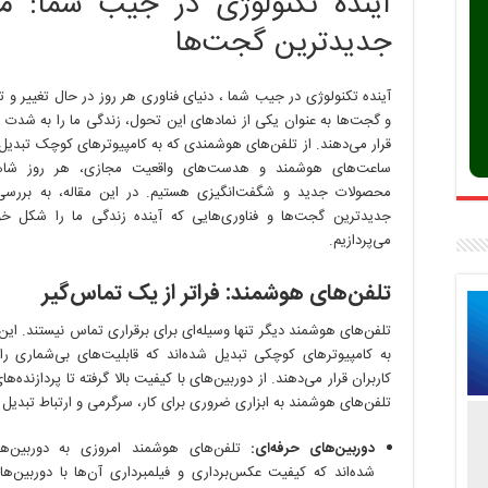
آینده تکنولوژی در جیب شما: م
جدیدترین گجت‌ها
آینده تکنولوژی در جیب شما ، دنیای فناوری هر روز در حال تغییر و
و گجت‌ها به عنوان یکی از نمادهای این تحول، زندگی ما را به شدت 
قرار می‌دهند. از تلفن‌های هوشمندی که به کامپیوترهای کوچک تبدیل ش
ساعت‌های هوشمند و هدست‌های واقعیت مجازی، هر روز شاه
محصولات جدید و شگفت‌انگیزی هستیم. در این مقاله، به بررسی
جدیدترین گجت‌ها و فناوری‌هایی که آینده زندگی ما را شکل خوا
می‌پردازیم.
تلفن‌های هوشمند: فراتر از یک تماس‌گیر
تلفن‌های هوشمند دیگر تنها وسیله‌ای برای برقراری تماس نیستند. این 
به کامپیوترهای کوچکی تبدیل شده‌اند که قابلیت‌های بی‌شماری را 
کاربران قرار می‌دهند. از دوربین‌های با کیفیت بالا گرفته تا پردازنده‌ها
تلفن‌های هوشمند به ابزاری ضروری برای کار، سرگرمی و ارتباط تبدیل ش
دوربین‌های حرفه‌ای:
تلفن‌های هوشمند امروزی به دوربین‌ه
شده‌اند که کیفیت عکس‌برداری و فیلمبرداری آن‌ها با دوربین‌ها