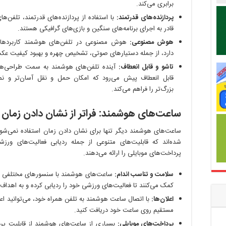
برابری می‌کند.
پردازنده‌های قدرتمند:
با استفاده از پردازنده‌های قدرتمند، تلفن‌ه
قادر به اجرای برنامه‌های سنگین و بازی‌های گرافیکی هستند.
هوش مصنوعی:
هوش مصنوعی در تلفن‌های هوشمند کاربردها
دارد، از جمله دستیارهای صوتی، تشخیص چهره و بهبود کیفیت عکس
تاشو و قابل انعطاف:
آینده تلفن‌های هوشمند به سمت طراحی‌ها
قابل انعطاف پیش می‌رود که امکان حمل و نقل آسان‌تر و نم
بزرگ‌تر را فراهم می‌کند.
ساعت‌های هوشمند: فراتر از نشان دادن زمان
ساعت‌های هوشمند دیگر تنها برای نشان دادن زمان استفاده نمی‌شون
شده‌اند که قابلیت‌های متنوعی از جمله ردیابی فعالیت‌های ورز
پرداخت‌های موبایلی را ارائه می‌دهند.
سلامت و تناسب اندام:
ساعت‌های هوشمند با سنسورهای مختلفی ما
کمک می‌کنند تا فعالیت‌های ورزشی خود را ردیابی کرده و به اهداف
اعلان‌ها:
با اتصال ساعت هوشمند به تلفن همراه خود، می‌توانید اعل
مستقیم روی ساعت خود دریافت کنید.
پرداخت‌های موبایلی:
بسیاری از ساعت‌های هوشمند از قابلیت پردا