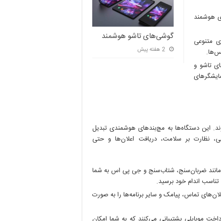
ای هوشمند
گوشی‌های تاشو هوشمند
ی متنوعی
2 هفته پیش
‌ها.
ی تاشو و
ایشگرهای
د. این دستگاه‌ها به مچ‌بندهای هوشمندی تبدیل
شی، نظارت بر سلامت، دریافت اعلان‌ها و حتی
نند ضربان‌سنج، شتاب‌سنج و جی پی اس به شما
 تناسب اندام خود برسید.
ان‌های تماس، پیامک و سایر برنامه‌ها را به صورت
خت موبایلی پشتیبانی می‌کنند که به شما امکان