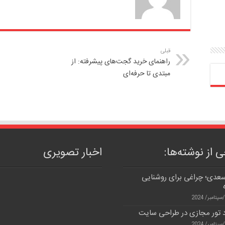
قبلی
راهنمای خرید گجت‌های پیشرفته: از
مبتدی تا حرفه‌ای
 از نوشته‌ها:
اخبار تصویری
سعدی؛ چراغی برای روشنایی
د تور مجازی در طراحی سایت