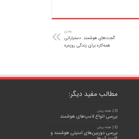
بعدی
گجت‌های هوشمند: دستیارانی
همه‌کاره برای زندگی روزمره
مطالب مفید دیگر:
2 هفته پیش
بررسی انواع لامپ‌های هوشمند
2 هفته پیش
بررسی دوربین‌های امنیتی هوشمند و
کاربرد آن‌ها