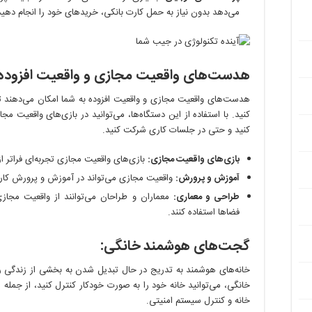
می‌دهد بدون نیاز به حمل کارت بانکی، خریدهای خود را انجام دهید
هدست‌های واقعیت مجازی و واقعیت افزوده:
هدست‌های واقعیت مجازی و واقعیت افزوده به شما امکان می‌دهند تا دن
کنید. با استفاده از این دستگاه‌ها، می‌توانید در بازی‌های واقعیت م
کنید و حتی در جلسات کاری شرکت کنید.
بازی‌های واقعیت مجازی:
بازی‌های واقعیت مجازی تجربه‌ای فراتر از 
آموزش و پرورش:
واقعیت مجازی می‌تواند در آموزش و پرورش کارب
طراحی و معماری:
معماران و طراحان می‌توانند از واقعیت مجاز
فضاها استفاده کنند.
گجت‌های هوشمند خانگی:
خانه‌های هوشمند به تدریج در حال تبدیل شدن به بخشی از زندگی رو
خانگی، می‌توانید خانه خود را به صورت خودکار کنترل کنید، از جمل
خانه و کنترل سیستم امنیتی.