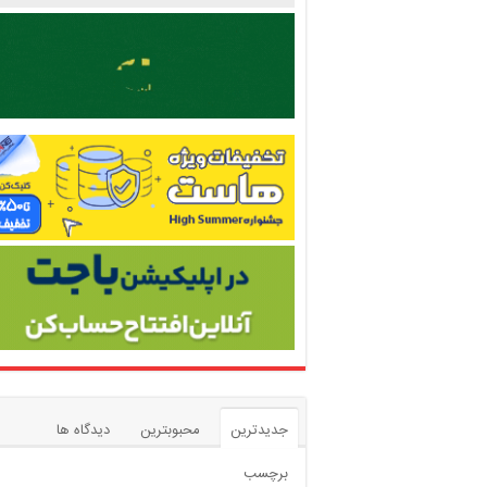
جدیدترین
محبوبترین
دیدگاه ها
برچسب