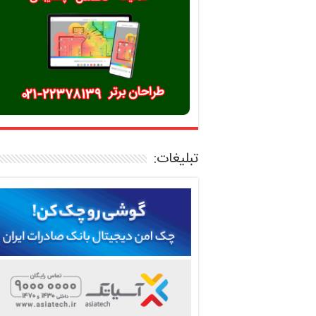
تبلیغات: